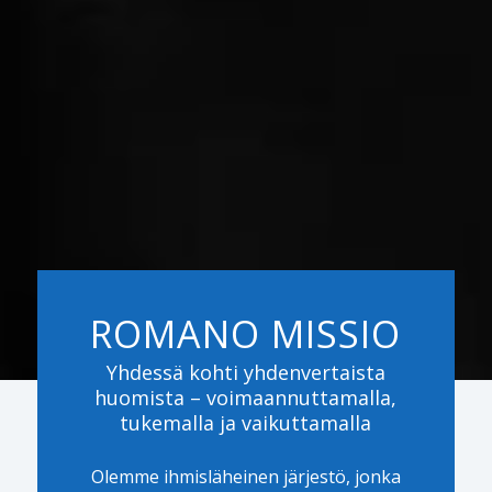
ROMANO MISSIO
Yhdessä kohti yhdenvertaista
huomista – voimaannuttamalla,
tukemalla ja vaikuttamalla
Olemme ihmisläheinen järjestö, jonka