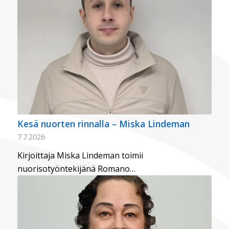
Kesä nuorten rinnalla – Miska Lindeman
7.7.2026
Kirjoittaja Miska Lindeman toimii
nuorisotyöntekijänä Romano…