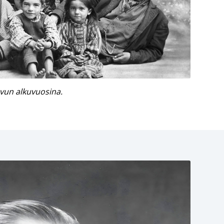
vun alkuvuosina.