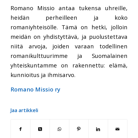
Romano Missio antaa tukensa uhreille,
heidän perheilleen ja koko
romaniyhteisölle. Tämä on hetki, jolloin
meidän on yhdistyttävä, ja puolustettava
niitä arvoja, joiden varaan todellinen
romanikulttuurimme ja Suomalainen
yhteiskuntamme on rakennettu: elämä,
kunnioitus ja ihmisarvo.
Romano Missio ry
Jaa artikkeli