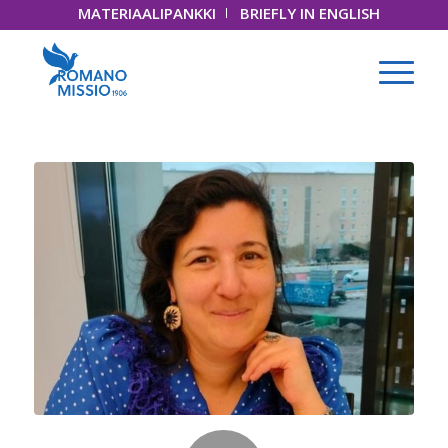
MATERIAALIPANKKI
BRIEFLY IN ENGLISH