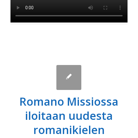
Romano Missiossa
iloitaan uudesta
romanikielen